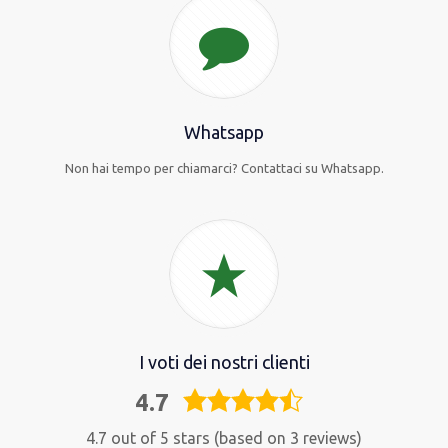
Whatsapp
Non hai tempo per chiamarci? Contattaci su Whatsapp.
I voti dei nostri clienti
4.7
4,7
rating
4.7 out of 5 stars (based on 3 reviews)