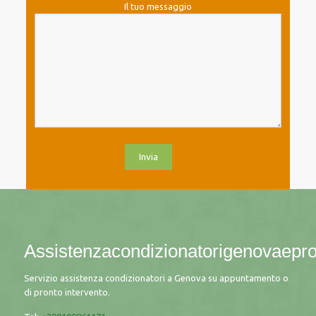
Il tuo messaggio
Assistenzacondizionatorigenovaeprov
Servizio assistenza condizionatori a Genova su appuntamento o
di pronto intervento.