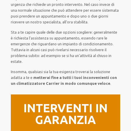
urgenza che richiede un pronto intervento. Nel caso invece di
una normale situazione che può attendere per essere sistemata
puoi prendere un appuntamento e dopo uno o due giorni
ricevere un nostro specialista, all’ora stabilita.
Sta a te capire quale delle due opzioni scegliere: generalmente
è richiesta l’assistenza su appuntamento, essendo rare le
emergenze che riguardano un impianto di condizionamento.
Tuttavia in alcuni casi può rivelarsi necessario risolvere il
problema subito: ad esempio se si ha un’attività al chiuso in
estate.
Insomma, qualsiasi sia la tua esigenza troverai la soluzione
adatta a te e
metterai fine a tutti i tuoi inconvenienti con
un climatizzatore Carrier in modo comunque veloce
.
INTERVENTI IN
GARANZIA