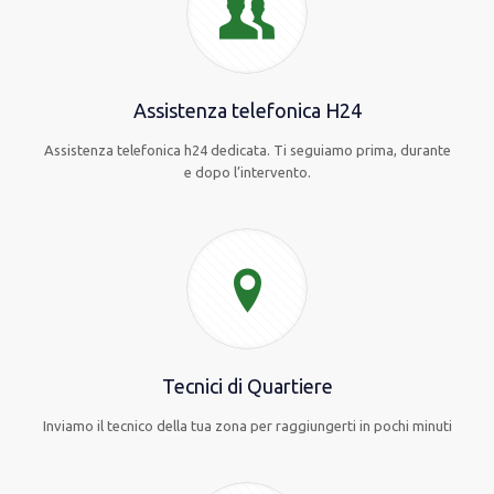
Assistenza telefonica H24
Assistenza telefonica h24 dedicata. Ti seguiamo prima, durante
e dopo l’intervento.
Tecnici di Quartiere
Inviamo il tecnico della tua zona per raggiungerti in pochi minuti