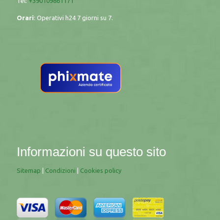
Tel:
+390109861171
Orari
: Operativi h24 7 giorni su 7.
Informazioni su questo sito
Sitemap
|
Condizioni
|
Cookies policy