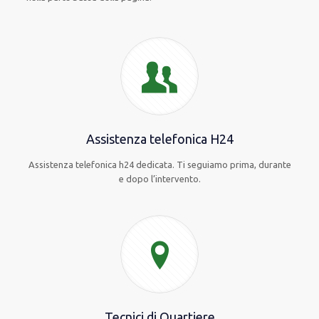
Assistenza telefonica H24
Assistenza telefonica h24 dedicata. Ti seguiamo prima, durante
e dopo l’intervento.
Tecnici di Quartiere