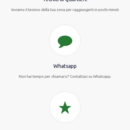
Inviamo il tecnico della tua zona per raggiungerti in pochi minuti
Whatsapp
Non hai tempo per chiamarci? Contattaci su Whatsapp.