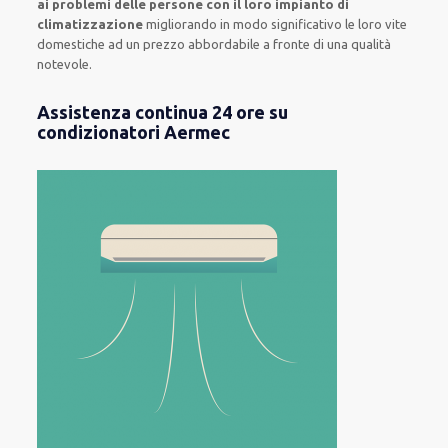
ai problemi delle persone con il loro impianto di
climatizzazione
migliorando in modo significativo le loro vite
domestiche ad un prezzo abbordabile a fronte di una qualità
notevole.
Assistenza continua 24 ore su
condizionatori Aermec